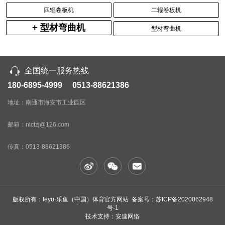
四辊卷板机
二辊卷板机
+ 型材弯曲机
型材弯曲机
全国统一服务热线
180-6895-4999 0513-88621386
地址：南通市海安市工业园区
邮箱：ntctzj@126.com
传真：
0513-88621386
版权所有：leyu·乐鱼（中国）体育官方网站 备案号：
苏ICP备2020062948
号-1
技术支持：安速网络