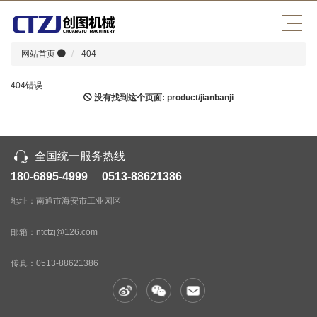
网站首页
404
404错误
没有找到这个页面: product/jianbanji
全国统一服务热线
180-6895-4999 0513-88621386
地址：南通市海安市工业园区
邮箱：ntctzj@126.com
传真：
0513-88621386