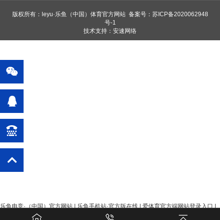
版权所有：leyu·乐鱼（中国）体育官方网站 备案号：
苏ICP备2020062948
号-1
技术支持：安速网络
乐鱼电竞·（中国）官方网站
|
乐鱼手机站·官方版在线
|
爱体育官方端网站登录入口
|
乐鱼平台网页版
|
乐鱼官方网页版
|
爱体育在线官网（中国）
|
乐鱼官网
|
爱体育在线